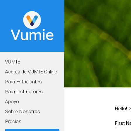
VUMIE
Acerca de VUMIE Online
Para Estudiantes
Para Instructores
Apoyo
Hello! 
Sobre Nosotros
Precios
First 